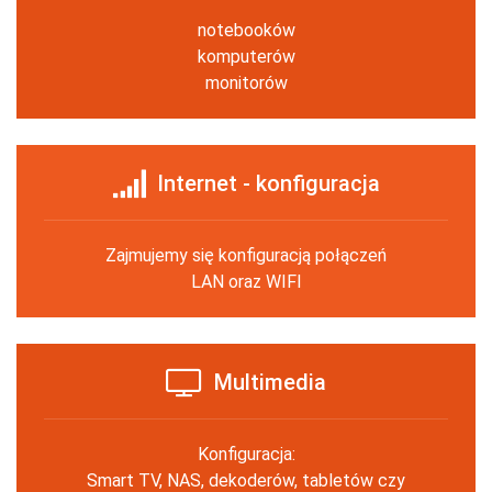
notebooków
komputerów
monitorów
Internet - konfiguracja
Zajmujemy się konfiguracją połączeń
LAN oraz WIFI
Multimedia
Konfiguracja:
Smart TV, NAS, dekoderów, tabletów czy